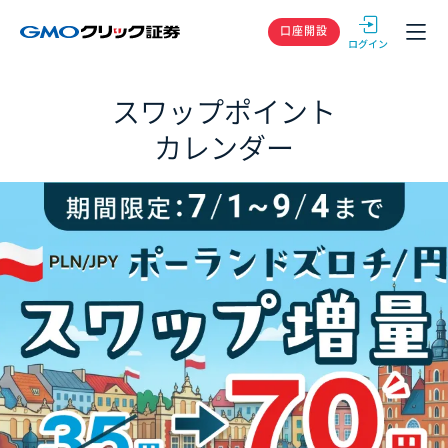
GMOクリック
口座開設
スワップポイント
カレンダー