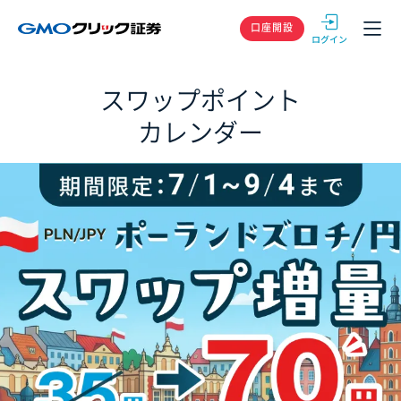
GMOクリック
口座開設
スワップポイント
カレンダー