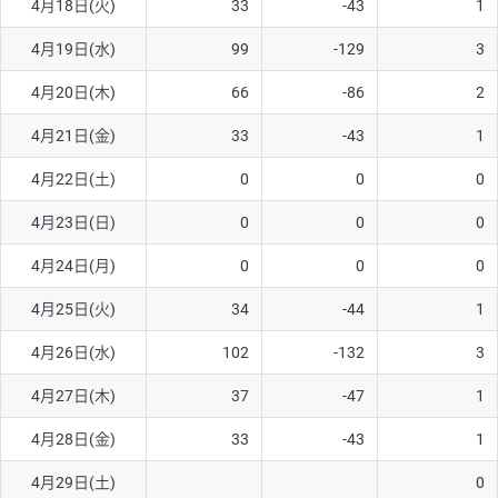
4月18日(火)
33
-43
1
ソ/円は10万通貨単位。
4月19日(水)
99
-129
3
4月20日(木)
66
-86
2
4月21日(金)
33
-43
1
4月22日(土)
0
0
0
4月23日(日)
0
0
0
4月24日(月)
0
0
0
4月25日(火)
34
-44
1
4月26日(水)
102
-132
3
4月27日(木)
37
-47
1
4月28日(金)
33
-43
1
4月29日(土)
0