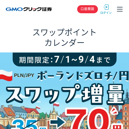
GMOクリック
口座開設
スワップポイント
カレンダー