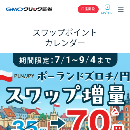
GMOクリック
口座開設
スワップポイント
カレンダー