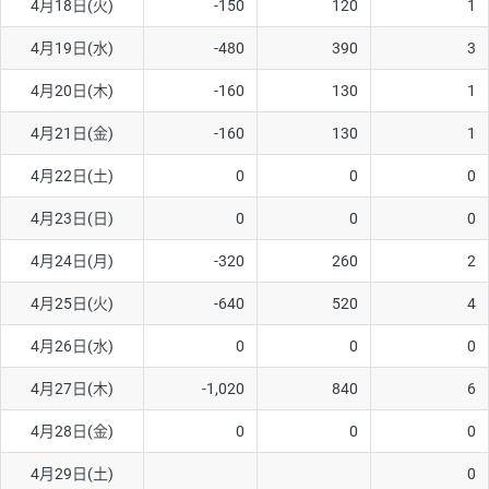
4月18日(火)
-150
120
1
ソ/円は10万通貨単位。
4月19日(水)
-480
390
3
4月20日(木)
-160
130
1
4月21日(金)
-160
130
1
4月22日(土)
0
0
0
4月23日(日)
0
0
0
4月24日(月)
-320
260
2
4月25日(火)
-640
520
4
4月26日(水)
0
0
0
4月27日(木)
-1,020
840
6
4月28日(金)
0
0
0
4月29日(土)
0