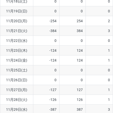
11月18日(土)
0
0
0
11月19日(日)
0
0
0
11月20日(月)
-254
254
2
11月21日(火)
-384
384
3
11月22日(水)
0
0
0
11月23日(木)
-124
124
1
11月24日(金)
-124
124
1
11月25日(土)
0
0
0
11月26日(日)
0
0
0
11月27日(月)
-127
127
1
11月28日(火)
-126
126
1
11月29日(水)
-387
387
3