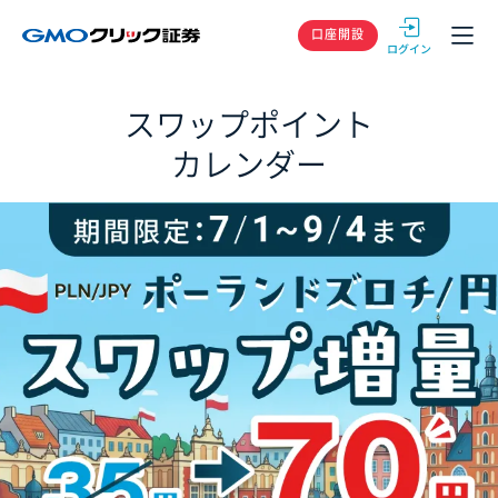
GMOクリック
口座開設
スワップポイント
カレンダー