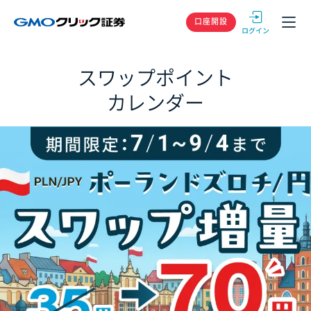
GMOクリック
口座開設
スワップポイント
カレンダー