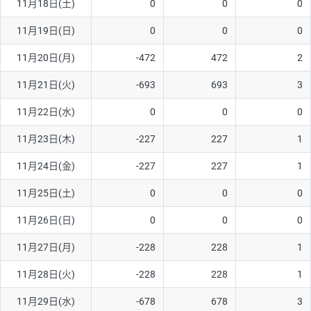
11月18日(土)
0
0
0
11月19日(日)
0
0
0
11月20日(月)
-472
472
2
11月21日(火)
-693
693
3
11月22日(水)
0
0
0
11月23日(木)
-227
227
1
11月24日(金)
-227
227
1
11月25日(土)
0
0
0
11月26日(日)
0
0
0
11月27日(月)
-228
228
1
11月28日(火)
-228
228
1
11月29日(水)
-678
678
3