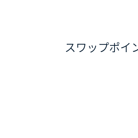
スワップポイ