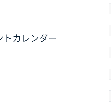
ント
カレンダー