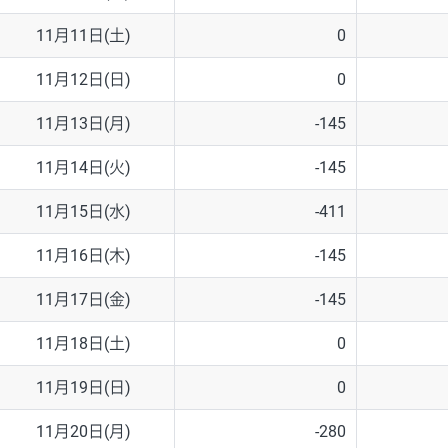
11月11日(土)
0
11月12日(日)
0
11月13日(月)
-145
11月14日(火)
-145
11月15日(水)
-411
11月16日(木)
-145
11月17日(金)
-145
11月18日(土)
0
11月19日(日)
0
11月20日(月)
-280