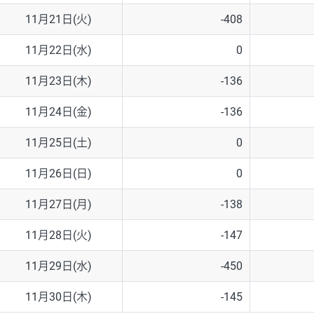
11月21日(火)
-408
11月22日(水)
0
11月23日(木)
-136
11月24日(金)
-136
11月25日(土)
0
11月26日(日)
0
11月27日(月)
-138
11月28日(火)
-147
11月29日(水)
-450
11月30日(木)
-145