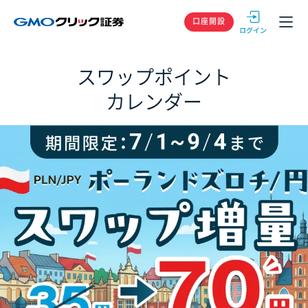
GMOクリック
口座開設
スワップポイント
カレンダー