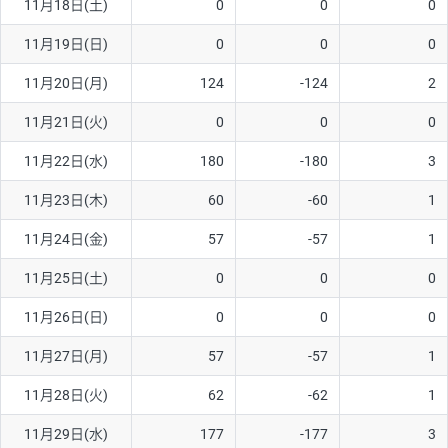
11月18日(土)
0
0
0
11月19日(日)
0
0
0
11月20日(月)
124
-124
2
11月21日(火)
0
0
0
11月22日(水)
180
-180
3
11月23日(木)
60
-60
1
11月24日(金)
57
-57
1
11月25日(土)
0
0
0
11月26日(日)
0
0
0
11月27日(月)
57
-57
1
11月28日(火)
62
-62
1
11月29日(水)
177
-177
3