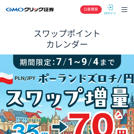
GMOクリック
口座開設
スワップポイント
カレンダー