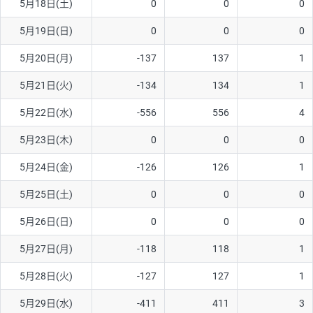
5月18日(土)
0
0
0
ソ/円は10万通貨単位。
5月19日(日)
0
0
0
5月20日(月)
-137
137
1
5月21日(火)
-134
134
1
5月22日(水)
-556
556
4
5月23日(木)
0
0
0
5月24日(金)
-126
126
1
5月25日(土)
0
0
0
5月26日(日)
0
0
0
5月27日(月)
-118
118
1
5月28日(火)
-127
127
1
5月29日(水)
-411
411
3