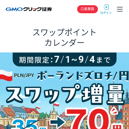
GMOクリック
口座開設
スワップポイント
カレンダー