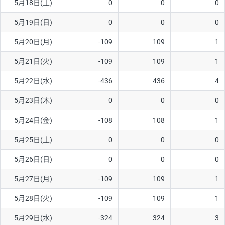
5月18日(土)
0
0
0
5月19日(日)
0
0
0
5月20日(月)
-109
109
1
5月21日(火)
-109
109
1
5月22日(水)
-436
436
4
5月23日(木)
0
0
0
5月24日(金)
-108
108
1
5月25日(土)
0
0
0
5月26日(日)
0
0
0
5月27日(月)
-109
109
1
5月28日(火)
-109
109
1
5月29日(水)
-324
324
3