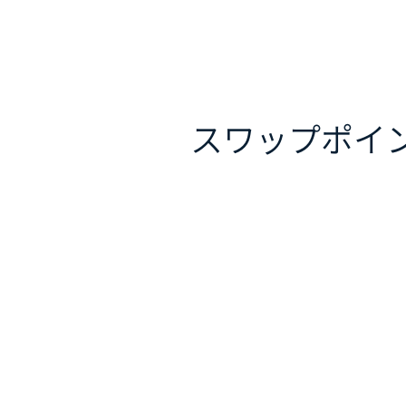
スワップポイ