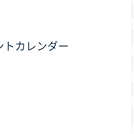
ント
カレンダー