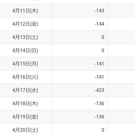
4月11日(木)
-143
4月12日(金)
-144
4月13日(土)
0
4月14日(日)
0
4月15日(月)
-141
4月16日(火)
-141
4月17日(水)
-423
4月18日(木)
-136
4月19日(金)
-136
4月20日(土)
0