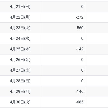
4月21日(日)
0
4月22日(月)
-272
4月23日(火)
-560
4月24日(水)
0
4月25日(木)
-142
4月26日(金)
0
4月27日(土)
0
4月28日(日)
0
4月29日(月)
-146
4月30日(火)
-685