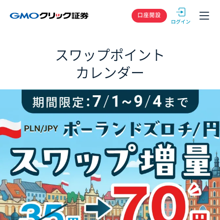
GMOクリック
口座開設
スワップポイント
カレンダー