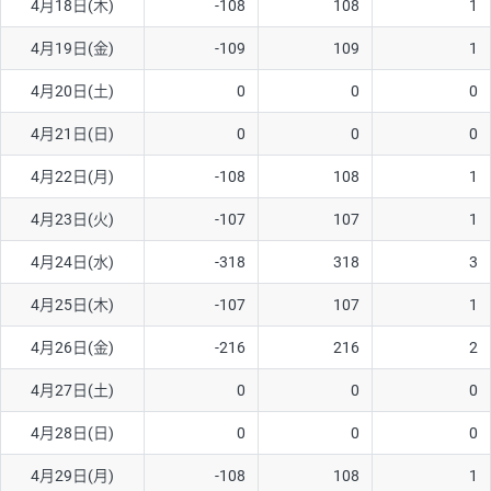
4月18日(木)
-108
108
1
ソ/円は10万通貨単位。
4月19日(金)
-109
109
1
4月20日(土)
0
0
0
4月21日(日)
0
0
0
4月22日(月)
-108
108
1
4月23日(火)
-107
107
1
4月24日(水)
-318
318
3
4月25日(木)
-107
107
1
4月26日(金)
-216
216
2
4月27日(土)
0
0
0
4月28日(日)
0
0
0
4月29日(月)
-108
108
1