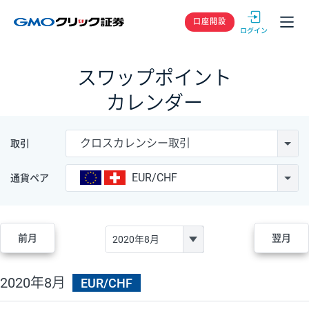
GMOクリック
口座開設
スワップポイント
カレンダー
クロスカレンシー取引
取引
EUR/CHF
通貨ペア
前月
翌月
2020年8月
EUR/CHF