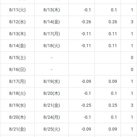
8/11(火)
8/13(木)
-0.1
0.1
1
8/12(水)
8/14(金)
-0.26
0.26
3
8/13(木)
8/17(月)
-0.11
0.11
1
8/14(金)
8/18(火)
-0.11
0.11
1
8/15(土)
-
0
8/16(日)
-
0
8/17(月)
8/19(水)
-0.09
0.09
1
8/18(火)
8/20(木)
-0.1
0.1
1
8/19(水)
8/21(金)
-0.25
0.25
3
8/20(木)
8/24(月)
-0.1
0.1
1
8/21(金)
8/25(火)
-0.09
0.09
1