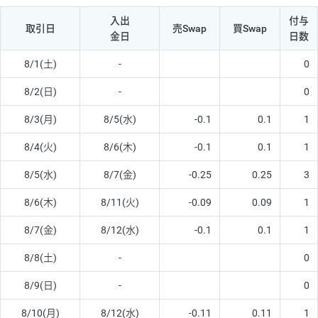
入出
付与
取引日
売Swap
買Swap
金日
日数
8/1(土)
-
0
8/2(日)
-
0
8/3(月)
8/5(水)
-0.1
0.1
1
8/4(火)
8/6(木)
-0.1
0.1
1
8/5(水)
8/7(金)
-0.25
0.25
3
8/6(木)
8/11(火)
-0.09
0.09
1
8/7(金)
8/12(水)
-0.1
0.1
1
8/8(土)
-
0
8/9(日)
-
0
8/10(月)
8/12(水)
-0.11
0.11
1