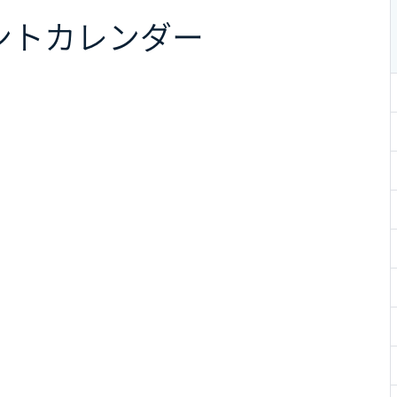
ント
カレンダー