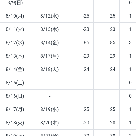
8/9(日)
-
0
8/10(月)
8/12(水)
-25
25
1
8/11(火)
8/13(木)
-23
23
1
8/12(水)
8/14(金)
-85
85
3
8/13(木)
8/17(月)
-29
29
1
8/14(金)
8/18(火)
-24
24
1
8/15(土)
-
0
8/16(日)
-
0
8/17(月)
8/19(水)
-25
25
1
8/18(火)
8/20(木)
-20
20
1