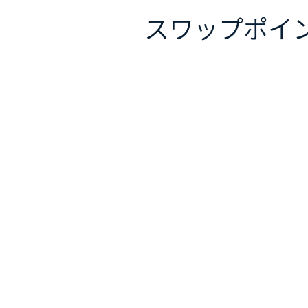
スワップポイ