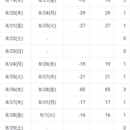
8/19(水)
8/21(金)
-70
70
3
8/20(木)
8/24(月)
-29
29
1
8/21(金)
8/25(火)
-27
27
1
8/22(土)
-
0
8/23(日)
-
0
8/24(月)
8/26(水)
-19
19
1
8/25(火)
8/27(木)
-21
21
1
8/26(水)
8/28(金)
-85
85
3
8/27(木)
8/31(月)
-17
17
1
8/28(金)
9/1(火)
-16
16
1
8/29(土)
-
0