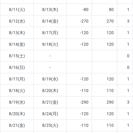
8/11(火)
8/13(木)
-80
80
1
8/12(水)
8/14(金)
-270
270
3
8/13(木)
8/17(月)
-120
120
1
8/14(金)
8/18(火)
-120
120
1
8/15(土)
-
0
8/16(日)
-
0
8/17(月)
8/19(水)
-120
120
1
8/18(火)
8/20(木)
-110
110
1
8/19(水)
8/21(金)
-290
290
3
8/20(木)
8/24(月)
-120
120
1
8/21(金)
8/25(火)
-110
110
1