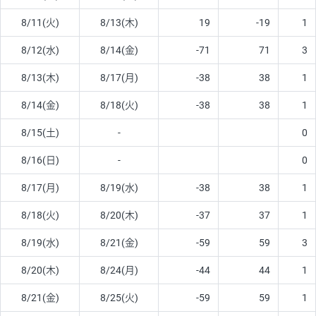
8/11(火)
8/13(木)
19
-19
1
8/12(水)
8/14(金)
-71
71
3
8/13(木)
8/17(月)
-38
38
1
8/14(金)
8/18(火)
-38
38
1
8/15(土)
-
0
8/16(日)
-
0
8/17(月)
8/19(水)
-38
38
1
8/18(火)
8/20(木)
-37
37
1
8/19(水)
8/21(金)
-59
59
3
8/20(木)
8/24(月)
-44
44
1
8/21(金)
8/25(火)
-59
59
1