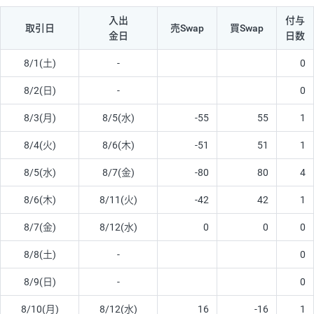
入出
付与
取引日
売Swap
買Swap
金日
日数
8/1(土)
-
0
8/2(日)
-
0
8/3(月)
8/5(水)
-55
55
1
8/4(火)
8/6(木)
-51
51
1
8/5(水)
8/7(金)
-80
80
4
8/6(木)
8/11(火)
-42
42
1
8/7(金)
8/12(水)
0
0
0
8/8(土)
-
0
8/9(日)
-
0
8/10(月)
8/12(水)
16
-16
1