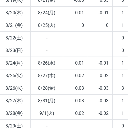
8/19(水)
8/21(金)
-0.03
0.03
3
8/20(木)
8/24(月)
0.01
-0.01
1
8/21(金)
8/25(火)
0
0
1
8/22(土)
-
0
8/23(日)
-
0
8/24(月)
8/26(水)
0.01
-0.01
1
8/25(火)
8/27(木)
0.02
-0.02
1
8/26(水)
8/28(金)
0.03
-0.03
3
8/27(木)
8/31(月)
0.03
-0.03
1
8/28(金)
9/1(火)
0.02
-0.02
1
8/29(土)
-
0