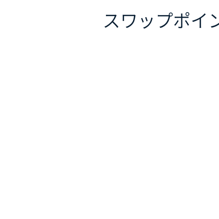
スワップポイ