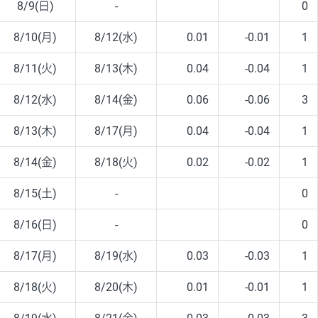
8/9(日)
-
0
8/10(月)
8/12(水)
0.01
-0.01
1
8/11(火)
8/13(木)
0.04
-0.04
1
8/12(水)
8/14(金)
0.06
-0.06
3
8/13(木)
8/17(月)
0.04
-0.04
1
8/14(金)
8/18(火)
0.02
-0.02
1
8/15(土)
-
0
8/16(日)
-
0
8/17(月)
8/19(水)
0.03
-0.03
1
8/18(火)
8/20(木)
0.01
-0.01
1