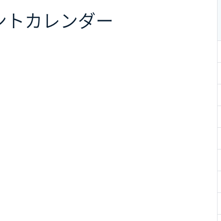
ント
カレンダー