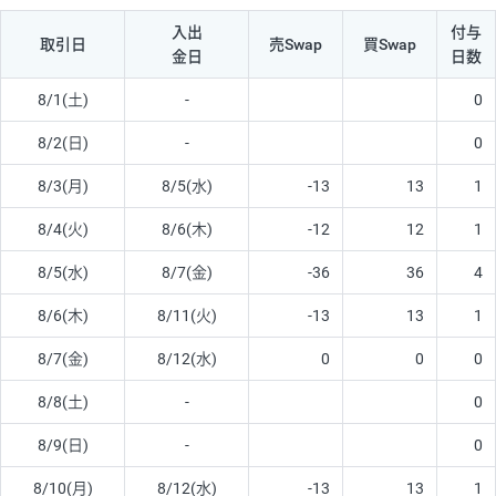
入出
付与
取引日
売Swap
買Swap
金日
日数
8/1(土)
-
0
8/2(日)
-
0
8/3(月)
8/5(水)
-13
13
1
8/4(火)
8/6(木)
-12
12
1
8/5(水)
8/7(金)
-36
36
4
8/6(木)
8/11(火)
-13
13
1
8/7(金)
8/12(水)
0
0
0
8/8(土)
-
0
8/9(日)
-
0
8/10(月)
8/12(水)
-13
13
1