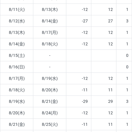
8/11(火)
8/13(木)
-12
12
1
8/12(水)
8/14(金)
-27
27
3
8/13(木)
8/17(月)
-12
12
1
8/14(金)
8/18(火)
-12
12
1
8/15(土)
-
0
8/16(日)
-
0
8/17(月)
8/19(水)
-12
12
1
8/18(火)
8/20(木)
-11
11
1
8/19(水)
8/21(金)
-29
29
3
8/20(木)
8/24(月)
-12
12
1
8/21(金)
8/25(火)
-11
11
1