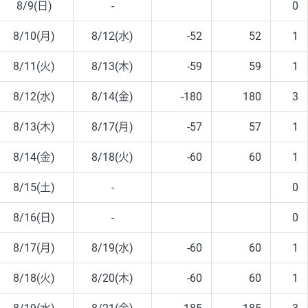
8/9(日)
-
0
8/10(月)
8/12(水)
-52
52
1
8/11(火)
8/13(木)
-59
59
1
8/12(水)
8/14(金)
-180
180
3
8/13(木)
8/17(月)
-57
57
1
8/14(金)
8/18(火)
-60
60
1
8/15(土)
-
0
8/16(日)
-
0
8/17(月)
8/19(水)
-60
60
1
8/18(火)
8/20(木)
-60
60
1