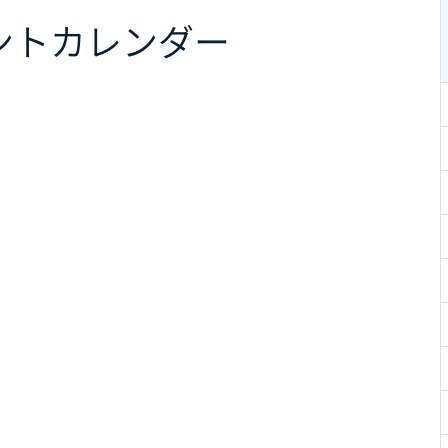
ント
カレンダー