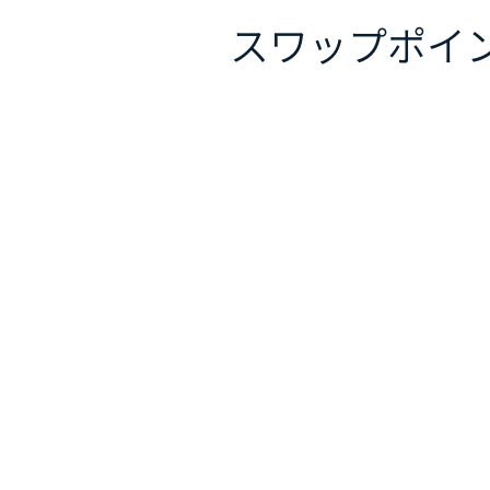
スワップポイ