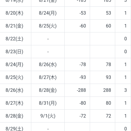
8/19(水)
8/21(金)
-185
185
3
8/20(木)
8/24(月)
-53
53
1
8/21(金)
8/25(火)
-60
60
1
8/22(土)
-
0
8/23(日)
-
0
8/24(月)
8/26(水)
-78
78
1
8/25(火)
8/27(木)
-93
93
1
8/26(水)
8/28(金)
-288
288
3
8/27(木)
8/31(月)
-80
80
1
8/28(金)
9/1(火)
-72
72
1
8/29(土)
-
0