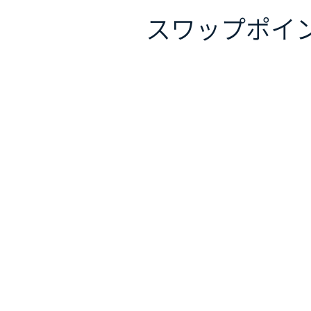
スワップポイ