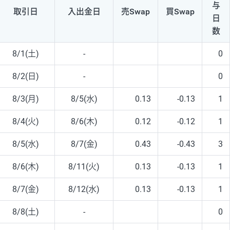
与
取引日
入出
金日
売Swap
買Swap
日
数
8/1(土)
-
0
8/2(日)
-
0
8/3(月)
8/5(水)
0.13
-0.13
1
8/4(火)
8/6(木)
0.12
-0.12
1
8/5(水)
8/7(金)
0.43
-0.43
3
8/6(木)
8/11(火)
0.13
-0.13
1
8/7(金)
8/12(水)
0.13
-0.13
1
8/8(土)
-
0