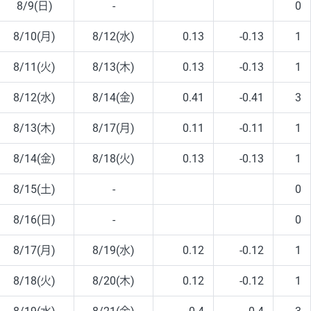
8/9(日)
-
0
8/10(月)
8/12(水)
0.13
-0.13
1
8/11(火)
8/13(木)
0.13
-0.13
1
8/12(水)
8/14(金)
0.41
-0.41
3
8/13(木)
8/17(月)
0.11
-0.11
1
8/14(金)
8/18(火)
0.13
-0.13
1
8/15(土)
-
0
8/16(日)
-
0
8/17(月)
8/19(水)
0.12
-0.12
1
8/18(火)
8/20(木)
0.12
-0.12
1