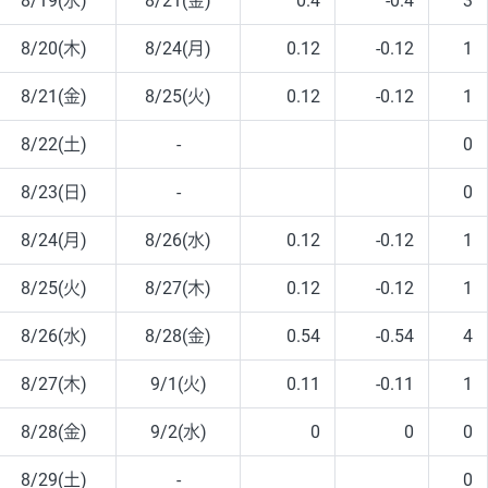
8/19(水)
8/21(金)
0.4
-0.4
3
8/20(木)
8/24(月)
0.12
-0.12
1
8/21(金)
8/25(火)
0.12
-0.12
1
8/22(土)
-
0
8/23(日)
-
0
8/24(月)
8/26(水)
0.12
-0.12
1
8/25(火)
8/27(木)
0.12
-0.12
1
8/26(水)
8/28(金)
0.54
-0.54
4
8/27(木)
9/1(火)
0.11
-0.11
1
8/28(金)
9/2(水)
0
0
0
8/29(土)
-
0