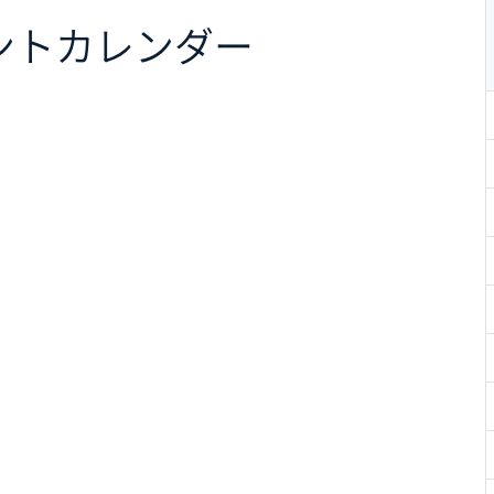
ント
カレンダー