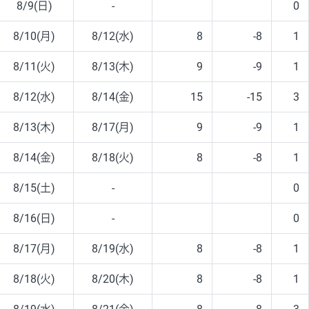
8/9(日)
-
0
8/10(月)
8/12(水)
8
-8
1
8/11(火)
8/13(木)
9
-9
1
8/12(水)
8/14(金)
15
-15
3
8/13(木)
8/17(月)
9
-9
1
8/14(金)
8/18(火)
8
-8
1
8/15(土)
-
0
8/16(日)
-
0
8/17(月)
8/19(水)
8
-8
1
8/18(火)
8/20(木)
8
-8
1