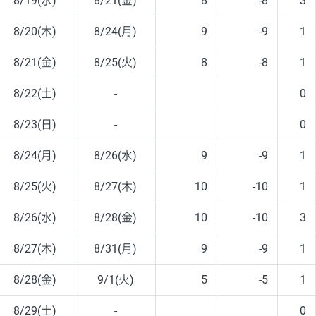
8/19(水)
8/21(金)
8
-8
3
8/20(木)
8/24(月)
9
-9
1
8/21(金)
8/25(火)
8
-8
1
8/22(土)
-
0
8/23(日)
-
0
8/24(月)
8/26(水)
9
-9
1
8/25(火)
8/27(木)
10
-10
1
8/26(水)
8/28(金)
10
-10
3
8/27(木)
8/31(月)
9
-9
1
8/28(金)
9/1(火)
5
-5
1
8/29(土)
-
0