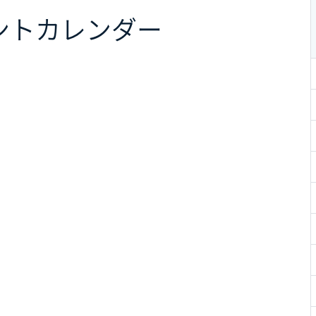
ント
カレンダー