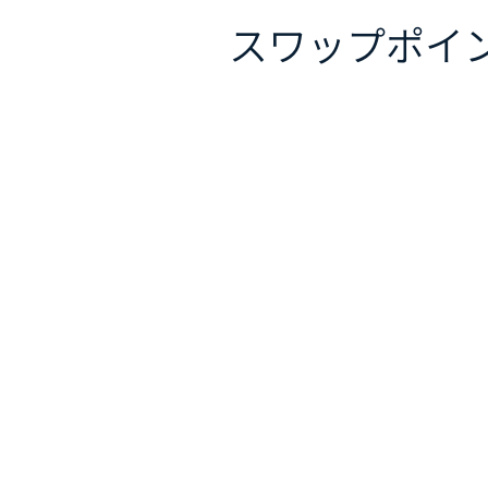
スワップポイ