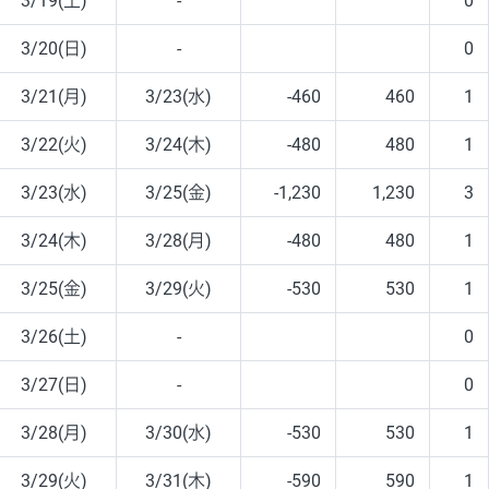
3/19(土)
-
0
3/20(日)
-
0
3/21(月)
3/23(水)
-460
460
1
3/22(火)
3/24(木)
-480
480
1
3/23(水)
3/25(金)
-1,230
1,230
3
3/24(木)
3/28(月)
-480
480
1
3/25(金)
3/29(火)
-530
530
1
3/26(土)
-
0
3/27(日)
-
0
3/28(月)
3/30(水)
-530
530
1
3/29(火)
3/31(木)
-590
590
1