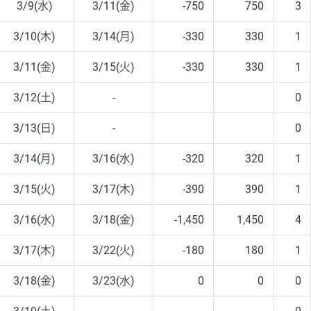
3/9(水)
3/11(金)
-750
750
3
3/10(木)
3/14(月)
-330
330
1
3/11(金)
3/15(火)
-330
330
1
3/12(土)
-
0
3/13(日)
-
0
3/14(月)
3/16(水)
-320
320
1
3/15(火)
3/17(木)
-390
390
1
3/16(水)
3/18(金)
-1,450
1,450
4
3/17(木)
3/22(火)
-180
180
1
3/18(金)
3/23(水)
0
0
0