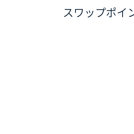
スワップポイ