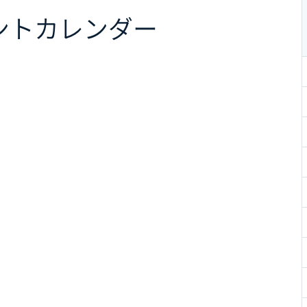
ント
カレンダー