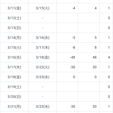
3/11(金)
3/15(火)
-4
4
1
3/12(土)
-
0
3/13(日)
-
0
3/14(月)
3/16(水)
-5
5
1
3/15(火)
3/17(木)
-8
8
1
3/16(水)
3/18(金)
-48
48
4
3/17(木)
3/22(火)
-30
30
1
3/18(金)
3/23(水)
0
0
0
3/19(土)
-
0
3/20(日)
-
0
3/21(月)
3/23(水)
-30
30
1