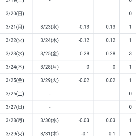
3/19(土)
-
0
3/20(日)
-
0
3/21(月)
3/23(水)
-0.13
0.13
1
3/22(火)
3/24(木)
-0.12
0.12
1
3/23(水)
3/25(金)
-0.28
0.28
3
3/24(木)
3/28(月)
0
0
1
3/25(金)
3/29(火)
-0.02
0.02
1
3/26(土)
-
0
3/27(日)
-
0
3/28(月)
3/30(水)
-0.03
0.03
1
3/29(火)
3/31(木)
-0.1
0.1
1