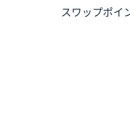
スワップポイ