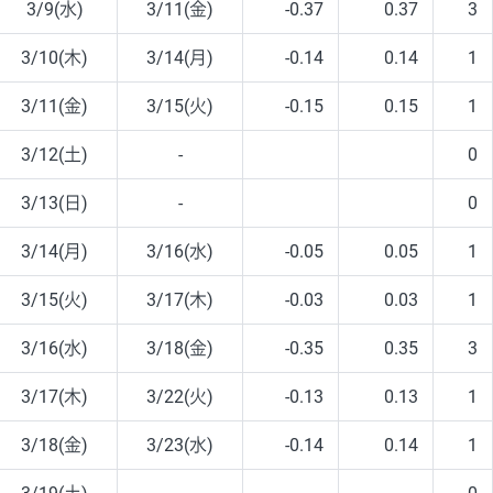
3/9(水)
3/11(金)
-0.37
0.37
3
3/10(木)
3/14(月)
-0.14
0.14
1
3/11(金)
3/15(火)
-0.15
0.15
1
3/12(土)
-
0
3/13(日)
-
0
3/14(月)
3/16(水)
-0.05
0.05
1
3/15(火)
3/17(木)
-0.03
0.03
1
3/16(水)
3/18(金)
-0.35
0.35
3
3/17(木)
3/22(火)
-0.13
0.13
1
3/18(金)
3/23(水)
-0.14
0.14
1