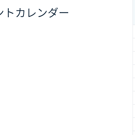
ント
カレンダー