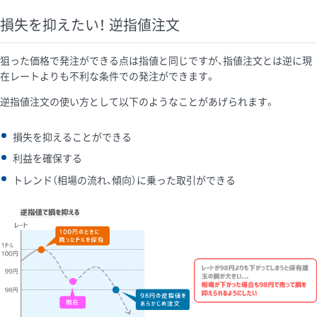
損失を抑えたい！ 逆指値注文
狙った価格で発注ができる点は指値と同じですが、指値注文とは逆に現
在レートよりも不利な条件での発注ができます。
逆指値注文の使い方として以下のようなことがあげられます。
損失を抑えることができる
利益を確保する
トレンド（相場の流れ、傾向）に乗った取引ができる