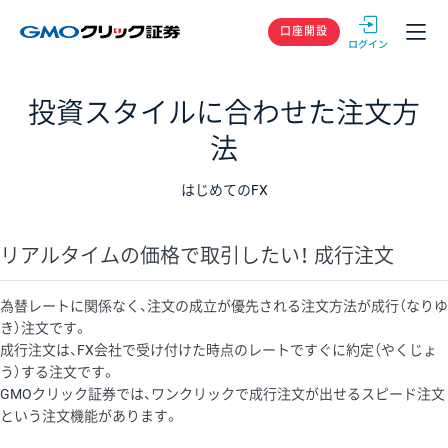
GMOクリック
口座開設
投資スタイルに合わせた注文方
法
はじめてのFX
リアルタイムの価格で取引したい！ 成行注文
為替レートに関係なく、注文の成立が優先される注文方法が成行（なりゆ
き）注文です。
成行注文は、FX会社で受け付けた時点のレートですぐに約定（やくじょ
う）する注文です。
GMOクリック証券では、ワンクリックで成行注文が出せるスピード注文
という注文機能があります。