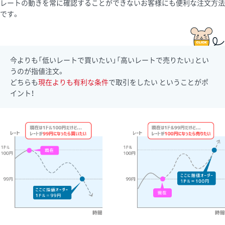
レートの動きを常に確認することができないお客様にも便利な注文方法
です。
今よりも「低いレートで買いたい」「高いレートで売りたい」とい
うのが指値注文。
どちらも
現在よりも有利な条件
で取引をしたい ということがポ
イント！