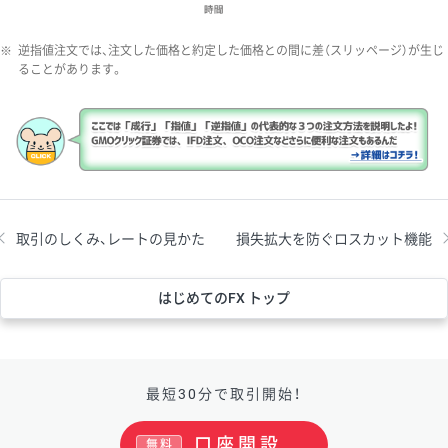
※
逆指値注文では、注文した価格と約定した価格との間に差（スリッページ）が生じ
ることがあります。
取引のしくみ、レートの見かた
損失拡大を防ぐロスカット機能
はじめてのFX トップ
最短30分で取引開始！
口座開設
無料