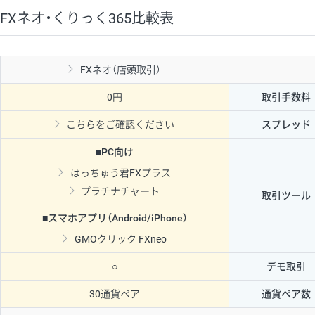
FXネオ・くりっく365比較表
FXネオ（店頭取引）
0円
取引手数料
こちらをご確認ください
スプレッド
■PC向け
はっちゅう君FXプラス
プラチナチャート
取引ツール
■スマホアプリ（Android/iPhone）
GMOクリック FXneo
○
デモ取引
30通貨ペア
通貨ペア数