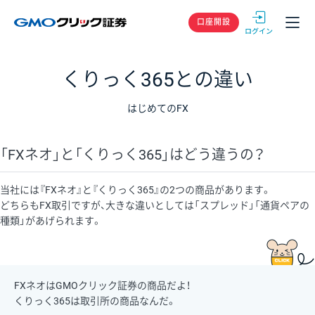
GMOクリック
口座開設
くりっく365との違い
はじめてのFX
「FXネオ」と「くりっく365」はどう違うの？
当社には『FXネオ』と『くりっく365』の2つの商品があります。
どちらもFX取引ですが、大きな違いとしては「スプレッド」「通貨ペアの
種類」があげられます。
FXネオはGMOクリック証券の商品だよ！
くりっく365は取引所の商品なんだ。