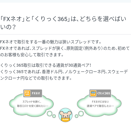
「FXネオ」と「くりっく365」は、どちらを選べばい
いの？
FXネオで取引をする一番の魅力は狭いスプレッドです。
FXネオであれば、スプレッドが狭く、原則固定（例外あり）のため、初めて
のお客様も安心して取引できます。
くりっく365取引は取引できる通貨が30通貨ペア！
くりっく365であれば、香港ドル円、ノルウェークローネ円、スウェーデ
ンクローナ円などでの取引もできます。