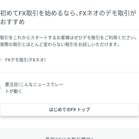
初めてFX取引を始めるなら、FXネオのデモ取引が
おすすめ
取引をこれからスタートするお客様はぜひデモ取引をご利用ください。
実際の取引とほとんど変わらない取引をお試しいただけます。
FXデモ取引（FXネオ）
要注目！こんなニュースでレー
トが動く
はじめてのFX トップ