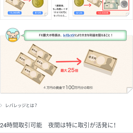
レバレッジとは？
24時間取引可能 夜間は特に取引が活発に！