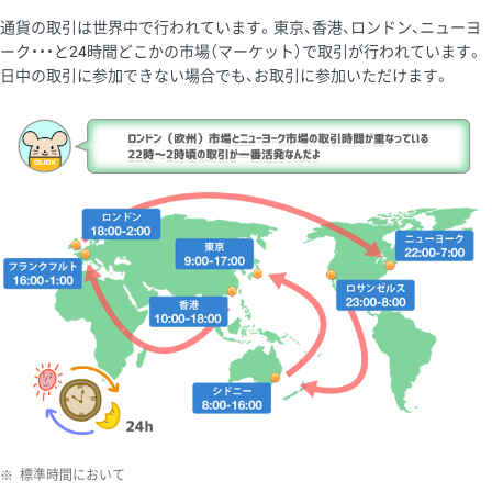
通貨の取引は世界中で行われています。東京、香港、ロンドン、ニューヨ
ーク・・・と24時間どこかの市場（マーケット）で取引が行われています。
日中の取引に参加できない場合でも、お取引に参加いただけます。
※
標準時間において