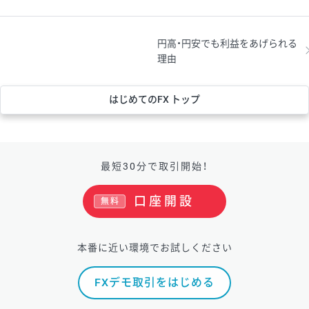
円高・円安でも利益をあげられる
理由
はじめてのFX トップ
最短30分で取引開始！
口座開設
無料
本番に近い環境でお試しください
FXデモ取引をはじめる