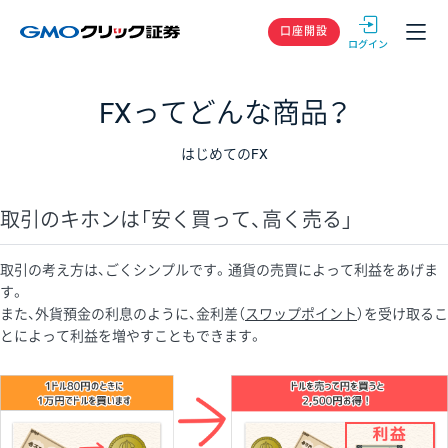
GMOクリック
口座開設
FXってどんな商品？
はじめてのFX
取引のキホンは「安く買って、高く売る」
取引の考え方は、ごくシンプルです。通貨の売買によって利益をあげま
す。
また、外貨預金の利息のように、金利差（
スワップポイント
）を受け取るこ
とによって利益を増やすこともできます。