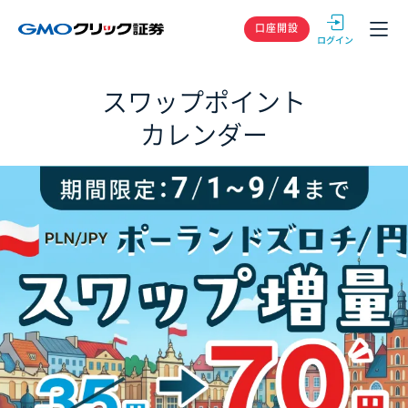
GMOクリック
口座開設
スワップポイント
カレンダー