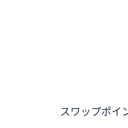
スワップポイ