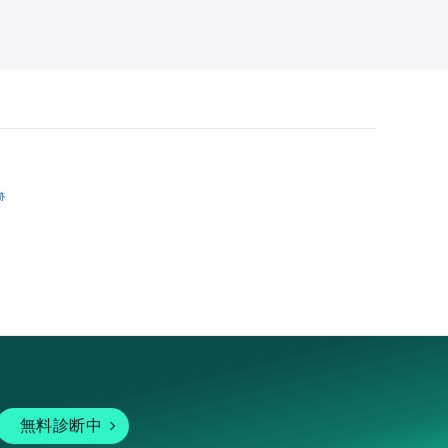
跡
無料診断中