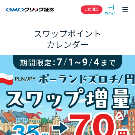
GMOクリック
口座開設
スワップポイント
カレンダー