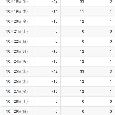
10月18日(水)
-42
33
3
10月19日(木)
-14
11
1
10月20日(金)
-15
12
1
10月21日(土)
0
0
0
10月22日(日)
0
0
0
10月23日(月)
-15
12
1
10月24日(火)
-15
12
1
10月25日(水)
-42
33
3
10月26日(木)
-15
12
1
10月27日(金)
-15
12
1
10月28日(土)
0
0
0
10月29日(日)
0
0
0