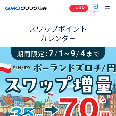
GMOクリック
口座開設
スワップポイント
カレンダー