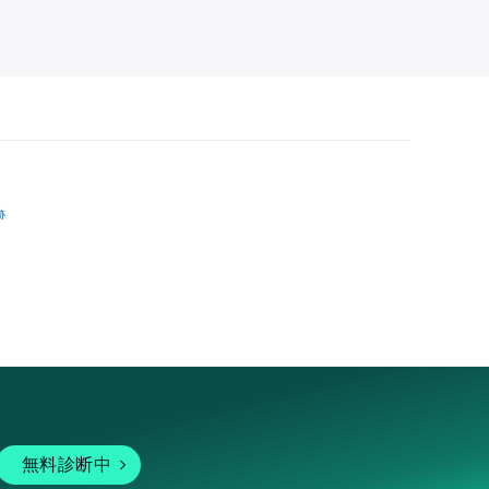
跡
無料診断中