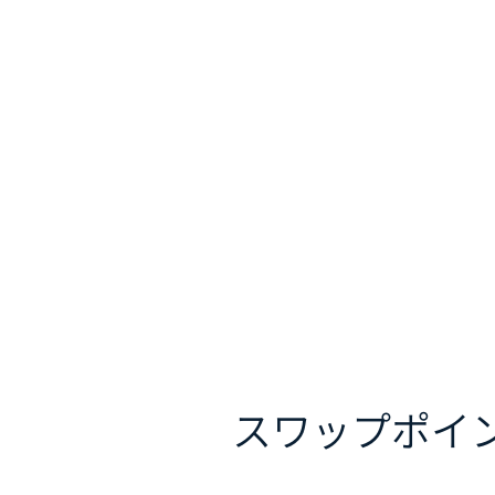
スワップポイ