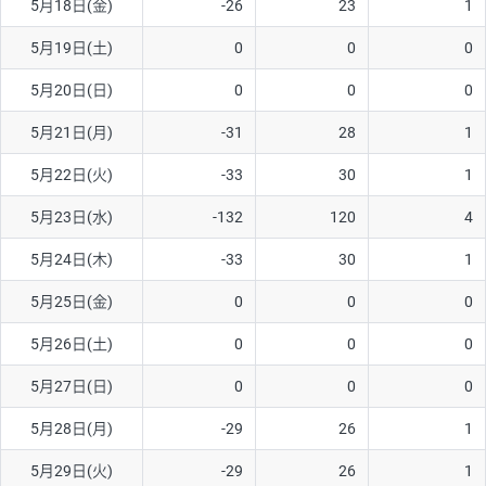
5月18日(金)
-26
23
1
5月19日(土)
0
0
0
5月20日(日)
0
0
0
5月21日(月)
-31
28
1
5月22日(火)
-33
30
1
5月23日(水)
-132
120
4
5月24日(木)
-33
30
1
5月25日(金)
0
0
0
5月26日(土)
0
0
0
5月27日(日)
0
0
0
5月28日(月)
-29
26
1
5月29日(火)
-29
26
1