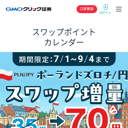
GMOクリック
口座開設
スワップポイント
カレンダー