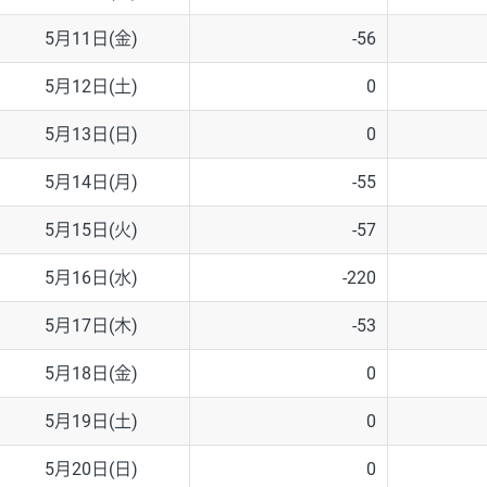
5月11日(金)
-56
5月12日(土)
0
5月13日(日)
0
5月14日(月)
-55
5月15日(火)
-57
5月16日(水)
-220
5月17日(木)
-53
5月18日(金)
0
5月19日(土)
0
5月20日(日)
0