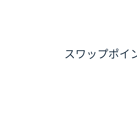
スワップポイ