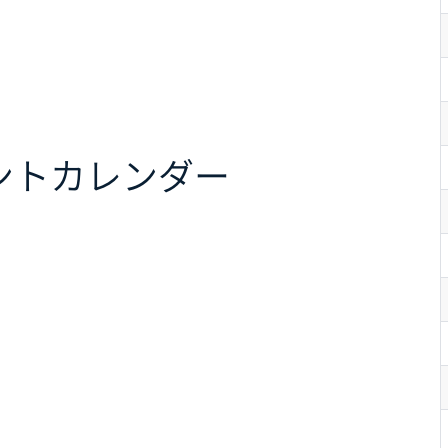
ント
カレンダー