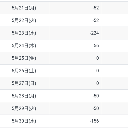
5月21日(月)
-52
5月22日(火)
-52
5月23日(水)
-224
5月24日(木)
-56
5月25日(金)
0
5月26日(土)
0
5月27日(日)
0
5月28日(月)
-50
5月29日(火)
-50
5月30日(水)
-156