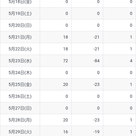
5月18日(金)
0
0
0
ソ/円は10万通貨単位。
5月19日(土)
0
0
0
5月20日(日)
0
0
0
5月21日(月)
18
-21
1
5月22日(火)
18
-21
1
5月23日(水)
72
-84
4
5月24日(木)
0
0
0
5月25日(金)
20
-23
1
5月26日(土)
0
0
0
5月27日(日)
0
0
0
5月28日(月)
20
-23
1
5月29日(火)
16
-19
1