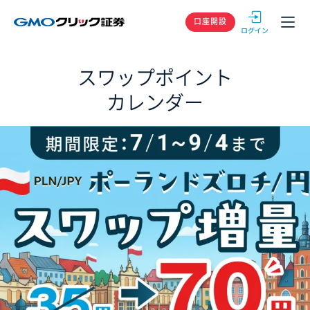
GMOクリック
口座開設
スワップポイント
カレンダー