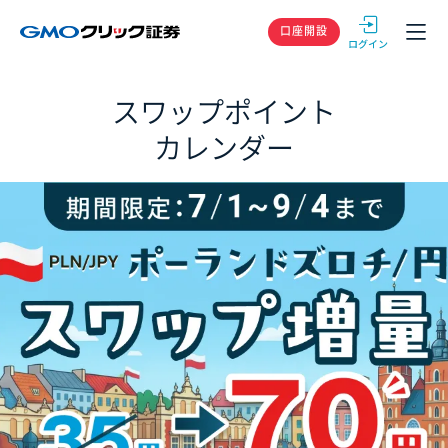
GMOクリック
口座開設
スワップポイント
カレンダー