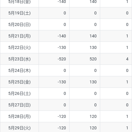
5月18日(金)
-140
140
1
ソ/円は10万通貨単位。
5月19日(土)
0
0
0
5月20日(日)
0
0
0
5月21日(月)
-140
140
1
5月22日(火)
-130
130
1
5月23日(水)
-520
520
4
5月24日(木)
0
0
0
5月25日(金)
-130
130
1
5月26日(土)
0
0
0
5月27日(日)
0
0
0
5月28日(月)
-120
120
1
5月29日(火)
-120
120
1