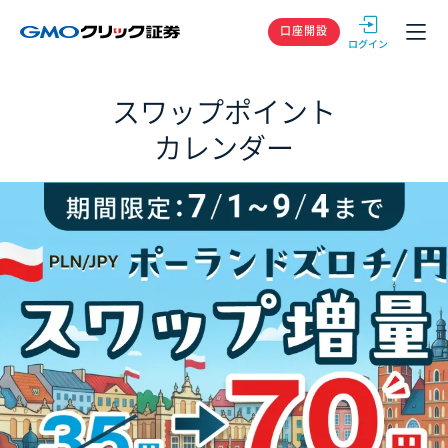
GMOクリック
口座開設
スワップポイント
カレンダー