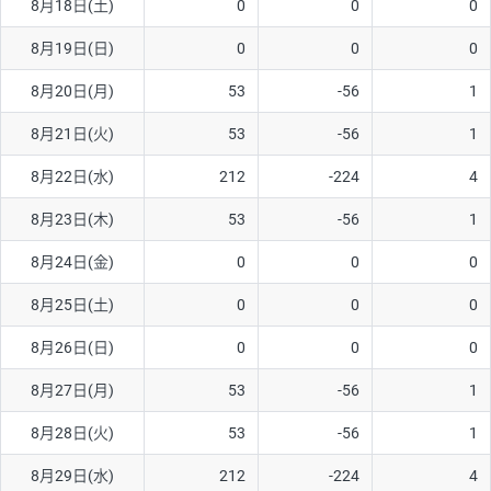
8月18日(土)
0
0
0
ソ/円は10万通貨単位。
8月19日(日)
0
0
0
8月20日(月)
53
-56
1
8月21日(火)
53
-56
1
8月22日(水)
212
-224
4
8月23日(木)
53
-56
1
8月24日(金)
0
0
0
8月25日(土)
0
0
0
8月26日(日)
0
0
0
8月27日(月)
53
-56
1
8月28日(火)
53
-56
1
8月29日(水)
212
-224
4