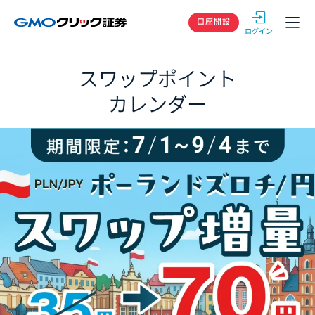
GMOクリック
口座開設
スワップポイント
カレンダー