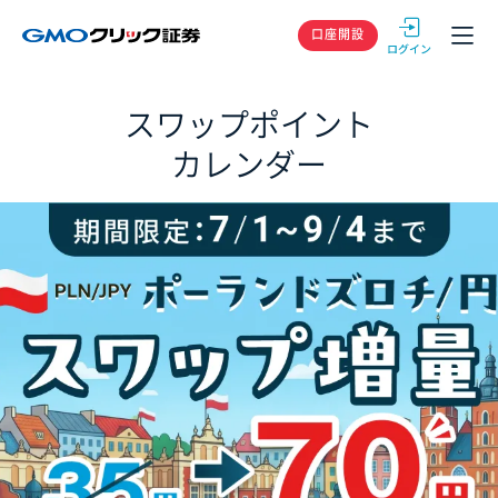
GMOクリック
口座開設
スワップポイント
カレンダー