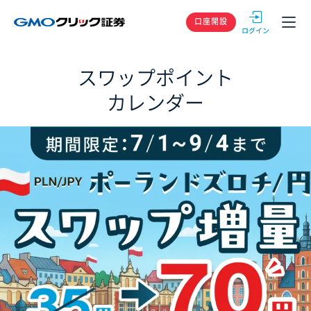
GMOクリック
口座開設
スワップポイント
カレンダー