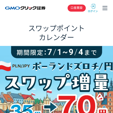
GMOクリック
口座開設
スワップポイント
カレンダー