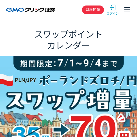
GMOクリック
口座開設
スワップポイント
カレンダー