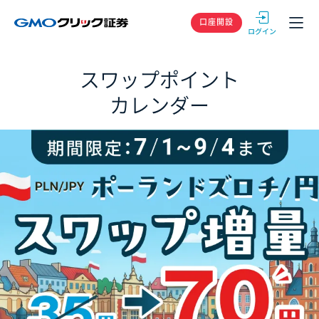
GMOクリック
口座開設
スワップポイント
カレンダー