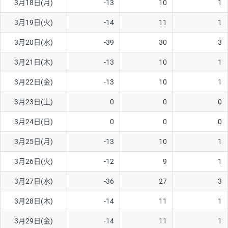
3月18日(月)
-13
10
1
ソ/円は10万通貨単位。
3月19日(火)
-14
11
1
3月20日(水)
-39
30
3
3月21日(木)
-13
10
1
3月22日(金)
-13
10
1
3月23日(土)
0
0
0
3月24日(日)
0
0
0
3月25日(月)
-13
10
1
3月26日(火)
-12
9
1
3月27日(水)
-36
27
3
3月28日(木)
-14
11
1
3月29日(金)
-14
11
1