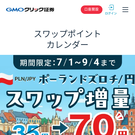
GMOクリック
口座開設
スワップポイント
カレンダー