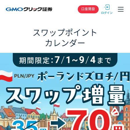
GMOクリック
口座開設
スワップポイント
カレンダー