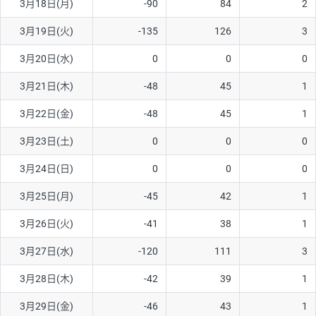
3月18日(月)
-90
84
2
ソ/円は10万通貨単位。
3月19日(火)
-135
126
3
3月20日(水)
0
0
0
3月21日(木)
-48
45
1
3月22日(金)
-48
45
1
3月23日(土)
0
0
0
3月24日(日)
0
0
0
3月25日(月)
-45
42
1
3月26日(火)
-41
38
1
3月27日(水)
-120
111
3
3月28日(木)
-42
39
1
3月29日(金)
-46
43
1