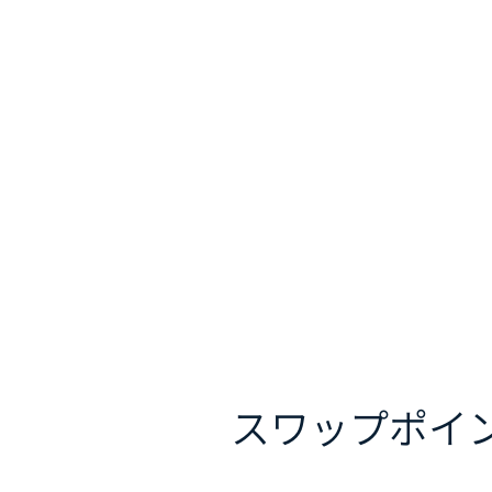
スワップポイ