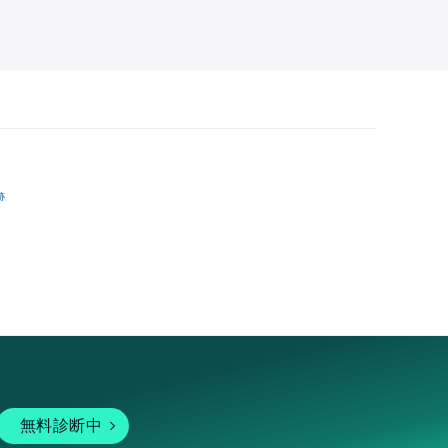
跡
無料診断中