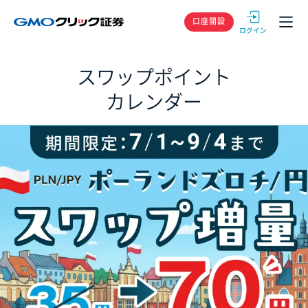
GMOクリック
口座開設
スワップポイント
カレンダー