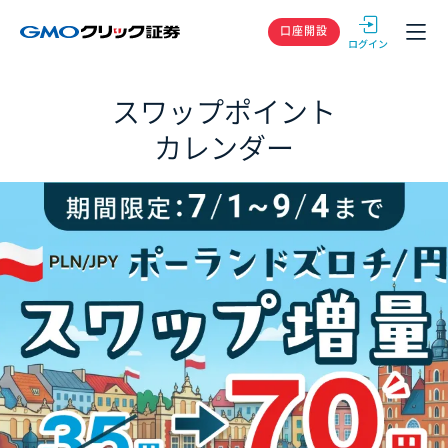
GMOクリック
口座開設
スワップポイント
カレンダー