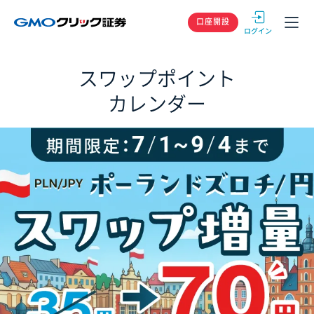
GMOクリック
口座開設
スワップポイント
カレンダー