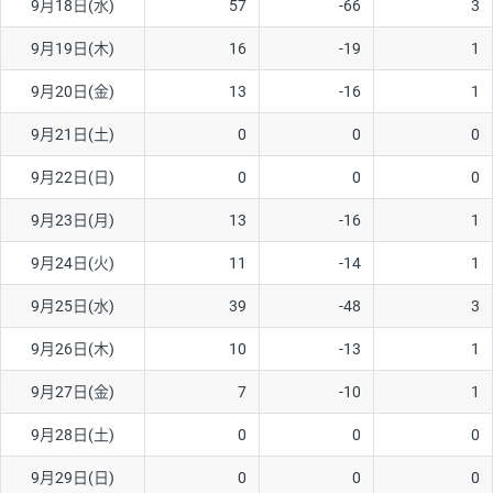
9月18日(水)
57
-66
3
ソ/円は10万通貨単位。
9月19日(木)
16
-19
1
9月20日(金)
13
-16
1
9月21日(土)
0
0
0
9月22日(日)
0
0
0
9月23日(月)
13
-16
1
9月24日(火)
11
-14
1
9月25日(水)
39
-48
3
9月26日(木)
10
-13
1
9月27日(金)
7
-10
1
9月28日(土)
0
0
0
9月29日(日)
0
0
0