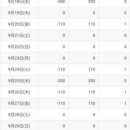
9月18日(水)
-550
550
5
ソ/円は10万通貨単位。
9月19日(木)
0
0
0
9月20日(金)
-110
110
1
9月21日(土)
0
0
0
9月22日(日)
0
0
0
9月23日(月)
0
0
0
9月24日(火)
-110
110
1
9月25日(水)
-330
330
3
9月26日(木)
-110
110
1
9月27日(金)
-110
110
1
9月28日(土)
0
0
0
9月29日(日)
0
0
0