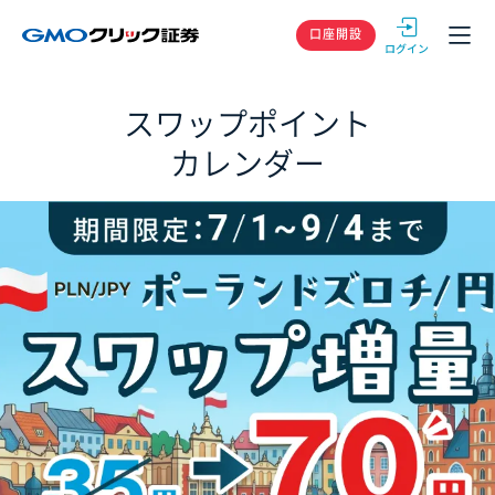
GMOクリック
口座開設
スワップポイント
カレンダー